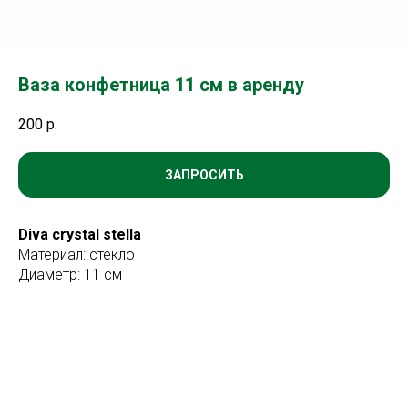
Ваза конфетница 11 см в аренду
200
р.
ЗАПРОСИТЬ
Diva crystal stella
Материал: стекло
Диаметр: 11 см