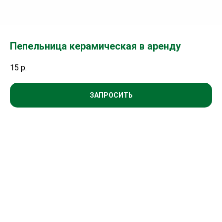
Пепельница керамическая в аренду
15
р.
ЗАПРОСИТЬ