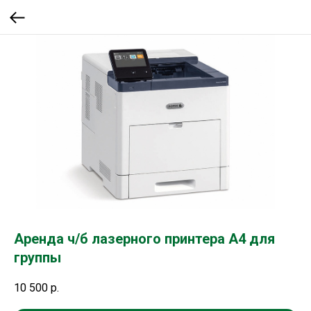
Аренда ч/б лазерного принтера А4 для
группы
10 500
р.