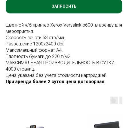
ЗАПРОСИТЬ
Цветной ч/б принтер Xerox Versalink b600 в аренду для
мероприятия.
Скорость печати 53 стр/мин.
Разрешение 1200х2400 dpi.
Максимальный формат A4.
Плотность бумаги до 220 г/м2.
МАКСИМАЛЬНАЯ ПРОИЗВОДИТЕЛЬНОСТЬ В СУТКИ:
4000 страниц.
Цена указана без учета стоимости картриджей.
При аренда более 2 суток цена договорная.