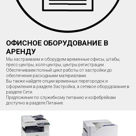
МАТ
ОФИСНОЕ ОБОРУДОВАНИЕ В
АРЕНДУ
ЕЛЬ
Мы застраиваем и оборудуем временные офисы, штабы,
пресс-центры, колл-центры, центры регистрации.
Обеспечиваем полный цикл работы от застройки до
обеспечение расходными материалами.
Вы также найдете опции временных перегородок и
оформления в разделе Застройка, а сетевое оборудование в
разделе Сети.
Предложение по служебному питанию и кофебрейкам
С
доступно в разделе Питание.