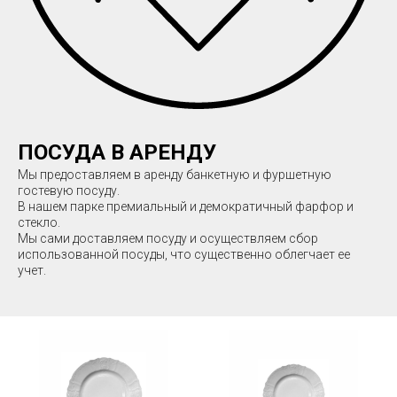
АТ
ЛЬ
ПОСУДА В АРЕНДУ
Мы предоставляем в аренду банкетную и фуршетную
гостевую посуду.
В нашем парке премиальный и демократичный фарфор и
стекло.
Мы сами доставляем посуду и осуществляем сбор
использованной посуды, что существенно облегчает ее
учет.
ЕРНЫЕ