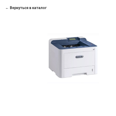
Вернуться в каталог