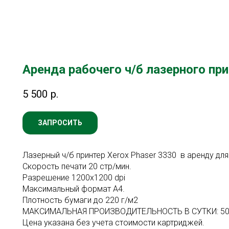
Аренда рабочего ч/б лазерного пр
5 500
р.
ЗАПРОСИТЬ
Лазерный ч/б принтер Xerox Phaser 3330 в аренду для
Скорость печати 20 стр/мин.
Разрешение 1200х1200 dpi
Максимальный формат A4.
Плотность бумаги до 220 г/м2
МАКСИМАЛЬНАЯ ПРОИЗВОДИТЕЛЬНОСТЬ В СУТКИ: 500
Цена указана без учета стоимости картриджей.